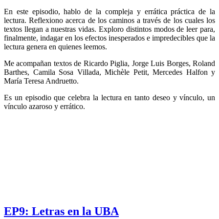
En este episodio, hablo de la compleja y errática práctica de la
lectura. Reflexiono acerca de los caminos a través de los cuales los
textos llegan a nuestras vidas. Exploro distintos modos de leer para,
finalmente, indagar en los efectos inesperados e impredecibles que la
lectura genera en quienes leemos.
Me acompañan textos de Ricardo Piglia, Jorge Luis Borges, Roland
Barthes, Camila Sosa Villada, Michèle Petit, Mercedes Halfon y
María Teresa Andruetto.
Es un episodio que celebra la lectura en tanto deseo y vínculo, un
vínculo azaroso y errático.
EP9: Letras en la UBA