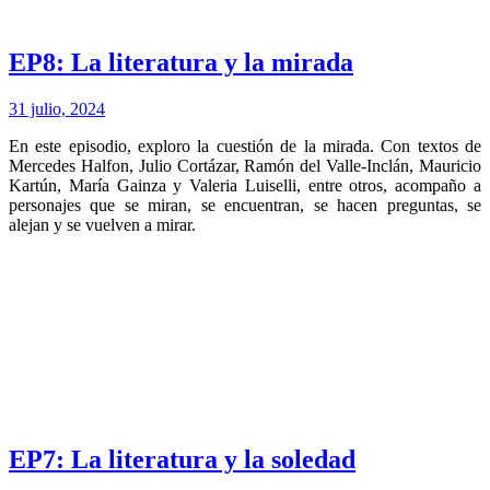
EP8: La literatura y la mirada
31 julio, 2024
En este episodio, exploro la cuestión de la mirada. Con textos de
Mercedes Halfon, Julio Cortázar, Ramón del Valle-Inclán, Mauricio
Kartún, María Gainza y Valeria Luiselli, entre otros, acompaño a
personajes que se miran, se encuentran, se hacen preguntas, se
alejan y se vuelven a mirar.
EP7: La literatura y la soledad