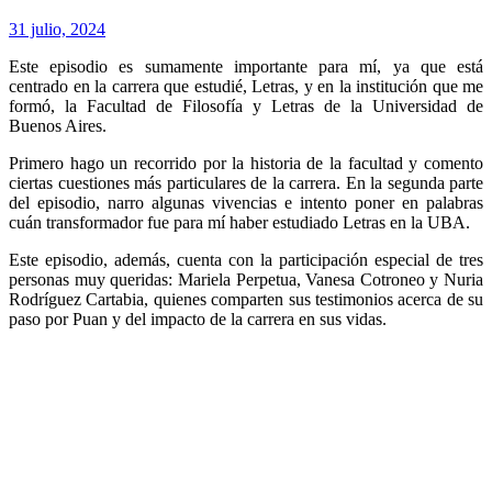
31 julio, 2024
Este episodio es sumamente importante para mí, ya que está
centrado en la carrera que estudié, Letras, y en la institución que me
formó, la Facultad de Filosofía y Letras de la Universidad de
Buenos Aires.
Primero hago un recorrido por la historia de la facultad y comento
ciertas cuestiones más particulares de la carrera. En la segunda parte
del episodio, narro algunas vivencias e intento poner en palabras
cuán transformador fue para mí haber estudiado Letras en la UBA.
Este episodio, además, cuenta con la participación especial de tres
personas muy queridas: Mariela Perpetua, Vanesa Cotroneo y Nuria
Rodríguez Cartabia, quienes comparten sus testimonios acerca de su
paso por Puan y del impacto de la carrera en sus vidas.