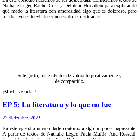
Nathalie Léger, Rachel Cusk y Delphine Horvilleur para explorar de
qué modo la literatura con amorosidad algo que es doloroso, pero
muchas veces inevitable y necesario: el decir adiós.
Si te gustó, no te olvides de valorarlo positivamente y
de compartirlo.
¡Muchas gracias!
EP 5: La literatura y lo que no fue
23 diciembre, 2023
En este episodio intento darle contorno a algo un poco inapresable.
A partir de textos de Nathalie Léger, Paula Maffía, Ana Rossetti,