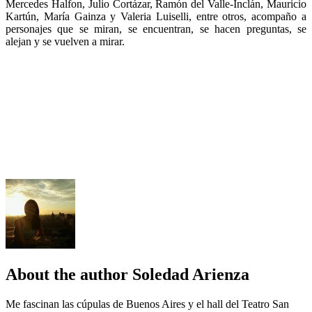
Mercedes Halfon, Julio Cortázar, Ramón del Valle-Inclán, Mauricio
Kartún, María Gainza y Valeria Luiselli, entre otros, acompaño a
personajes que se miran, se encuentran, se hacen preguntas, se
alejan y se vuelven a mirar.
About the author
Soledad Arienza
Me fascinan las cúpulas de Buenos Aires y el hall del Teatro San