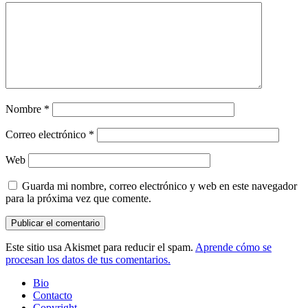
Nombre
*
Correo electrónico
*
Web
Guarda mi nombre, correo electrónico y web en este navegador
para la próxima vez que comente.
Este sitio usa Akismet para reducir el spam.
Aprende cómo se
procesan los datos de tus comentarios.
Bio
Contacto
Copyright