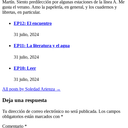
Martín. Siento predilección por algunas estaciones de la línea A. Me
gusta el verano. Amo la papelería, en general, y los cuadernos y
libretas, en particular.
EP12: El encuentro
31 julio, 2024
EP11: La literatura y el agua
31 julio, 2024
EP10: Leer
31 julio, 2024
All posts by Soledad Arienza →
Deja una respuesta
Tu dirección de correo electrónico no será publicada.
Los campos
obligatorios están marcados con
*
Comentario
*