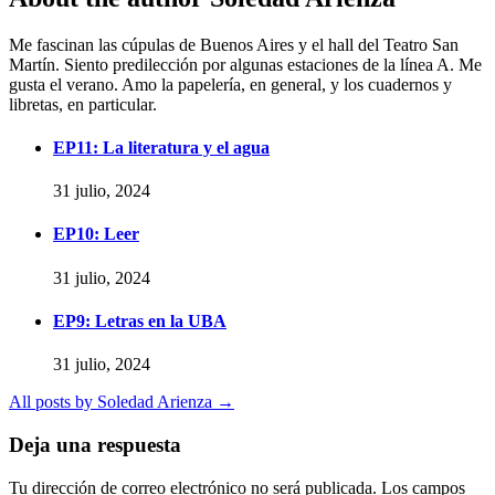
Me fascinan las cúpulas de Buenos Aires y el hall del Teatro San
Martín. Siento predilección por algunas estaciones de la línea A. Me
gusta el verano. Amo la papelería, en general, y los cuadernos y
libretas, en particular.
EP11: La literatura y el agua
31 julio, 2024
EP10: Leer
31 julio, 2024
EP9: Letras en la UBA
31 julio, 2024
All posts by Soledad Arienza →
Deja una respuesta
Tu dirección de correo electrónico no será publicada.
Los campos