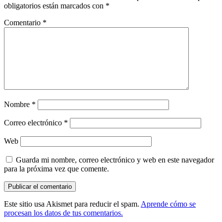
obligatorios están marcados con
*
Comentario
*
Nombre
*
Correo electrónico
*
Web
Guarda mi nombre, correo electrónico y web en este navegador
para la próxima vez que comente.
Este sitio usa Akismet para reducir el spam.
Aprende cómo se
procesan los datos de tus comentarios.